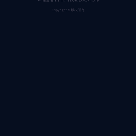
集团关于新8号机和新20号机升级技改项目建成投产的公告
团2025年第一季度报告
页6条 页次 7/166
上一页
...
4
5
走进16877太阳集团
企业动态
投资者关系