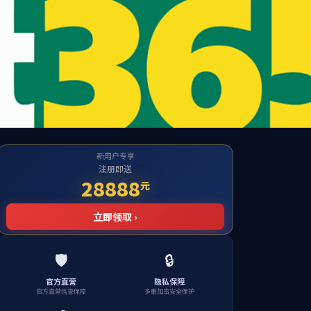
English
采购招标
信息公开
您现在的位置是：
首页
>>
投资者关系
>