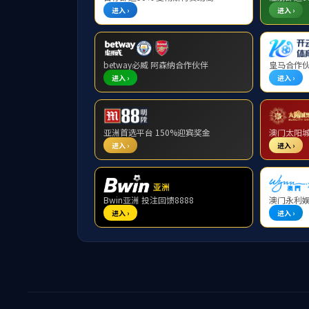
2025-06-15
实时行情
16877太阳
公司治理及其他
投资咨询
2025-04-30
16877太阳集
2025-04-30
16877太阳集
2025-04-30