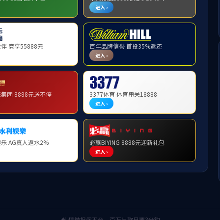
集团关于控股股东增持公司股份计划实施完毕暨增持结果的公告
团2024年年度权益分派实施公告
团2024年年度股东会决议公告