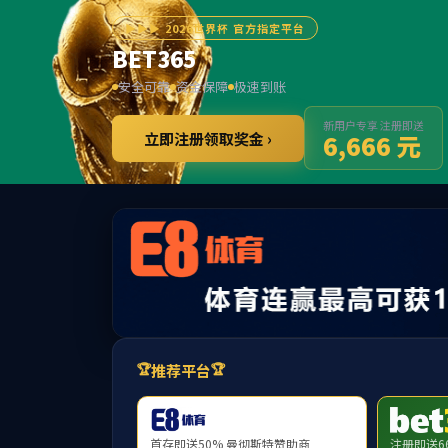
股票代码：SH.6002
投资者关系
股票代码：SH.6002
投资者关系
网站首页
走进16877太阳集团
企业动态
2025-12-05
16877太阳
16877太阳集团新闻
为应对国内市场竞
16877太阳集团党建
赴迪拜参加20