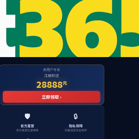
English
采购招标
信息公开
您现在的位置是：
首页
>>
企业动态
>
续发展的重要战略。近日，公司组队
实质性成果。本届中东国际烟草展规