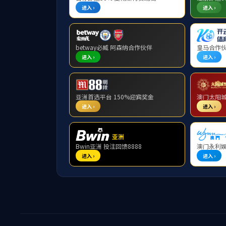
中标结果公示
168
1
、项目名
2
、招标编
3
、招标内
350吨。
4
、招标合
5
、投标人
5.1
投标人
5.2
投标人无
6
、投标报
日。报名须
以领取招标
7
、投标截
箱。
8
、投标保
9
、开标时
1
0
、发布公
本次招